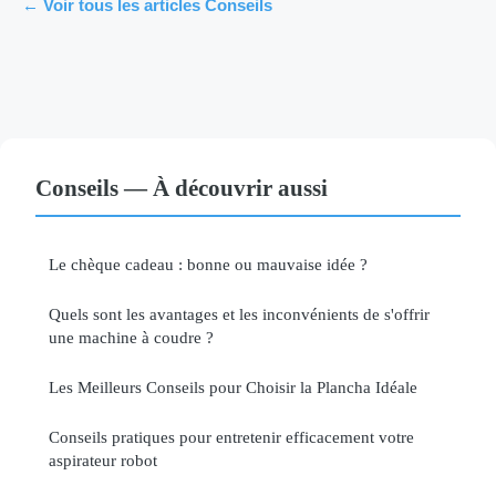
← Voir tous les articles Conseils
Conseils — À découvrir aussi
Le chèque cadeau : bonne ou mauvaise idée ?
Quels sont les avantages et les inconvénients de s'offrir
une machine à coudre ?
Les Meilleurs Conseils pour Choisir la Plancha Idéale
Conseils pratiques pour entretenir efficacement votre
aspirateur robot