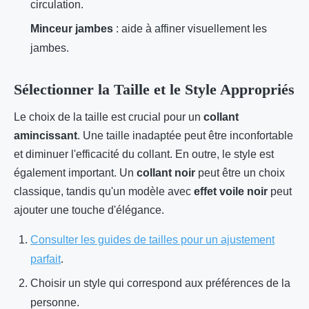
circulation.
Minceur jambes
: aide à affiner visuellement les
jambes.
Sélectionner la Taille et le Style Appropriés
Le choix de la taille est crucial pour un
collant
amincissant
. Une taille inadaptée peut être inconfortable
et diminuer l'efficacité du collant. En outre, le style est
également important. Un
collant noir
peut être un choix
classique, tandis qu'un modèle avec
effet voile noir
peut
ajouter une touche d'élégance.
Consulter les guides de tailles pour un ajustement
parfait
.
Choisir un style qui correspond aux préférences de la
personne.