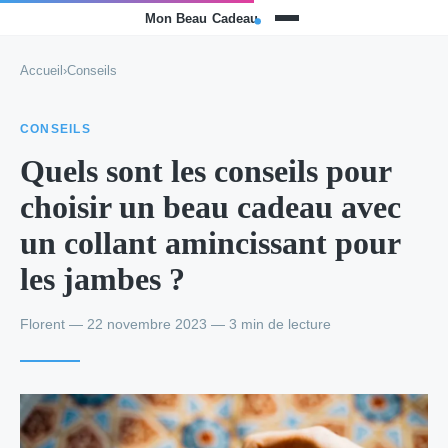
Accueil
›
Conseils
CONSEILS
Quels sont les conseils pour
choisir un beau cadeau avec
un collant amincissant pour
les jambes ?
Florent — 22 novembre 2023 — 3 min de lecture