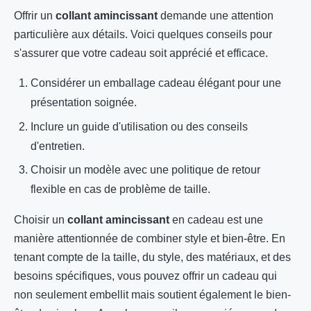
Offrir un
collant amincissant
demande une attention
particulière aux détails. Voici quelques conseils pour
s'assurer que votre cadeau soit apprécié et efficace.
Considérer un emballage cadeau élégant pour une
présentation soignée.
Inclure un guide d'utilisation ou des conseils
d'entretien.
Choisir un modèle avec une politique de retour
flexible en cas de problème de taille.
Choisir un
collant amincissant
en cadeau est une
manière attentionnée de combiner style et bien-être. En
tenant compte de la taille, du style, des matériaux, et des
besoins spécifiques, vous pouvez offrir un cadeau qui
non seulement embellit mais soutient également le bien-