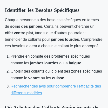
Identifier les Besoins Spécifiques
Chaque personne a des besoins spécifiques en termes
de
soins des jambes
. Certains peuvent chercher un
effet ventre plat
, tandis que d'autres pourraient
bénéficier de collants pour
jambes lourdes
. Comprendre
ces besoins aidera à choisir le collant le plus approprié.
Prendre en compte des problèmes spécifiques
comme les
jambes lourdes
ou la
fatigue
.
Choisir des collants qui ciblent des zones spécifiques
comme le
ventre
ou les
cuisse
.
Rechercher des avis pour comprendre l'efficacité des
différents modèles
.
Où Acheter des Collants Amincissants de