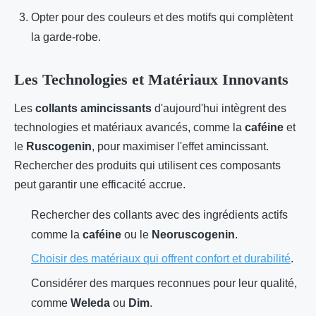
Opter pour des couleurs et des motifs qui complètent
la garde-robe.
Les Technologies et Matériaux Innovants
Les
collants amincissants
d'aujourd'hui intègrent des
technologies et matériaux avancés, comme la
caféine
et
le
Ruscogenin
, pour maximiser l'effet amincissant.
Rechercher des produits qui utilisent ces composants
peut garantir une efficacité accrue.
Rechercher des collants avec des ingrédients actifs
comme la
caféine
ou le
Neoruscogenin
.
Choisir des matériaux qui offrent confort et durabilité
.
Considérer des marques reconnues pour leur qualité,
comme
Weleda
ou
Dim
.