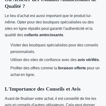
Qualité ?
Le lieu d'achat est aussi important que le produit lui-
même. Opter pour des boutiques spécialisées ou des
sites en ligne réputés peut garantir l'authenticité et la
qualité des
collants amincissants
.
Visiter des boutiques spécialisées pour des conseils
personnalisés.
Utiliser des sites de confiance avec des
avis vérifiés
.
Profiter des offres comme la
livraison offerte
pour un
achat en ligne.
L'Importance des Conseils et Avis
Avant de finaliser votre achat, il est conseillé de lire les
avis et conseils d'autres utilisateurs. Cela peut donner