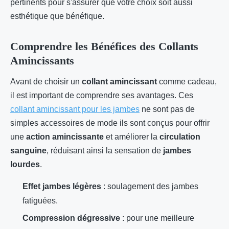
pertinents pour s'assurer que votre choix soit aussi
esthétique que bénéfique.
Comprendre les Bénéfices des Collants
Amincissants
Avant de choisir un
collant amincissant
comme cadeau,
il est important de comprendre ses avantages. Ces
collant amincissant pour les jambes
ne sont pas de
simples accessoires de mode ils sont conçus pour offrir
une
action amincissante
et améliorer la
circulation
sanguine
, réduisant ainsi la sensation de
jambes
lourdes
.
Effet jambes légères
: soulagement des jambes
fatiguées.
Compression dégressive
: pour une meilleure