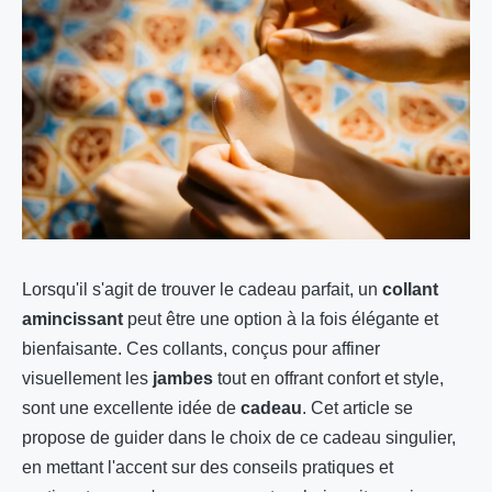
Lorsqu'il s'agit de trouver le cadeau parfait, un
collant
amincissant
peut être une option à la fois élégante et
bienfaisante. Ces collants, conçus pour affiner
visuellement les
jambes
tout en offrant confort et style,
sont une excellente idée de
cadeau
. Cet article se
propose de guider dans le choix de ce cadeau singulier,
en mettant l'accent sur des conseils pratiques et