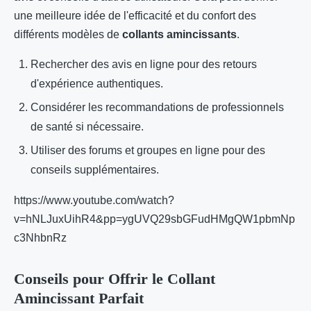
une meilleure idée de l'efficacité et du confort des
différents modèles de
collants amincissants
.
Rechercher des avis en ligne pour des retours
d'expérience authentiques.
Considérer les recommandations de professionnels
de santé si nécessaire.
Utiliser des forums et groupes en ligne pour des
conseils supplémentaires.
https://www.youtube.com/watch?
v=hNLJuxUihR4&pp=ygUVQ29sbGFudHMgQW1pbmNp
c3NhbnRz
Conseils pour Offrir le Collant
Amincissant Parfait