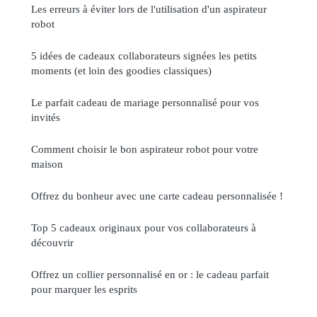
Les erreurs à éviter lors de l'utilisation d'un aspirateur
robot
5 idées de cadeaux collaborateurs signées les petits
moments (et loin des goodies classiques)
Le parfait cadeau de mariage personnalisé pour vos
invités
Comment choisir le bon aspirateur robot pour votre
maison
Offrez du bonheur avec une carte cadeau personnalisée !
Top 5 cadeaux originaux pour vos collaborateurs à
découvrir
Offrez un collier personnalisé en or : le cadeau parfait
pour marquer les esprits