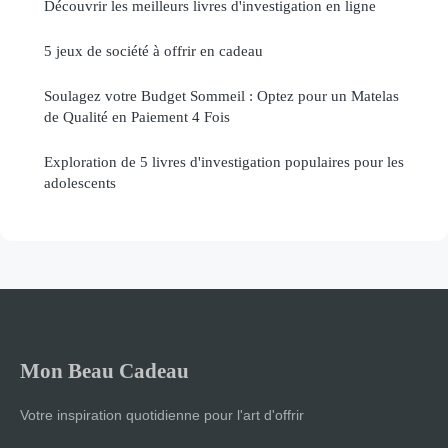
Découvrir les meilleurs livres d'investigation en ligne
5 jeux de société à offrir en cadeau
Soulagez votre Budget Sommeil : Optez pour un Matelas
de Qualité en Paiement 4 Fois
Exploration de 5 livres d'investigation populaires pour les
adolescents
Mon Beau Cadeau
Votre inspiration quotidienne pour l'art d'offrir